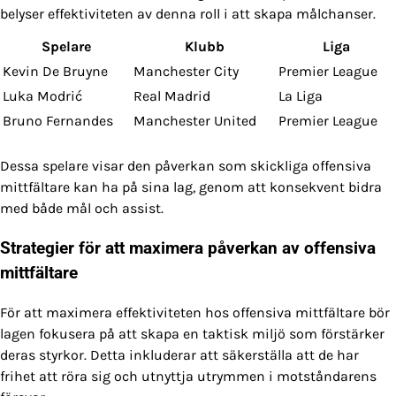
belyser effektiviteten av denna roll i att skapa målchanser.
Spelare
Klubb
Liga
Kevin De Bruyne
Manchester City
Premier League
Luka Modrić
Real Madrid
La Liga
Bruno Fernandes
Manchester United
Premier League
Dessa spelare visar den påverkan som skickliga offensiva
mittfältare kan ha på sina lag, genom att konsekvent bidra
med både mål och assist.
Strategier för att maximera påverkan av offensiva
mittfältare
För att maximera effektiviteten hos offensiva mittfältare bör
lagen fokusera på att skapa en taktisk miljö som förstärker
deras styrkor. Detta inkluderar att säkerställa att de har
frihet att röra sig och utnyttja utrymmen i motståndarens