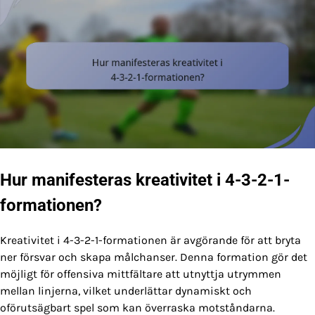
Hur manifesteras kreativitet i 4-3-2-1-
formationen?
Kreativitet i 4-3-2-1-formationen är avgörande för att bryta
ner försvar och skapa målchanser. Denna formation gör det
möjligt för offensiva mittfältare att utnyttja utrymmen
mellan linjerna, vilket underlättar dynamiskt och
oförutsägbart spel som kan överraska motståndarna.