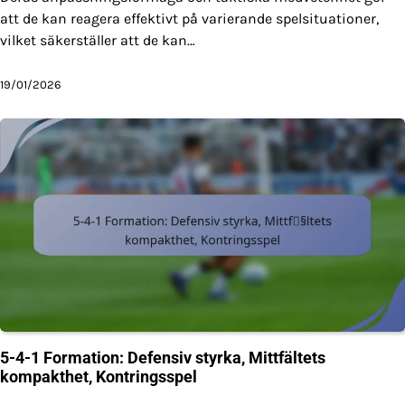
att de kan reagera effektivt på varierande spelsituationer,
vilket säkerställer att de kan…
19/01/2026
5-4-1 Formation: Defensiv styrka, Mittfältets
kompakthet, Kontringsspel