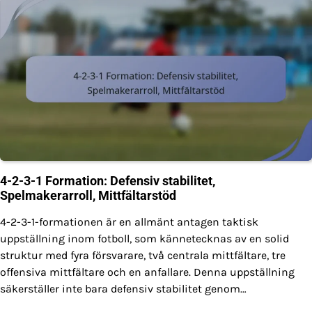
4-2-3-1 Formation: Defensiv stabilitet,
Spelmakerarroll, Mittfältarstöd
4-2-3-1-formationen är en allmänt antagen taktisk
uppställning inom fotboll, som kännetecknas av en solid
struktur med fyra försvarare, två centrala mittfältare, tre
offensiva mittfältare och en anfallare. Denna uppställning
säkerställer inte bara defensiv stabilitet genom…