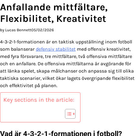
Anfallande mittfältare,
Flexibilitet, Kreativitet
by Lucas Bennett
05/02/2026
4-3-2-1-formationen är en taktisk uppställning inom fotboll
som balanserar
defensiv stabilitet
med offensiv kreativitet,
med fyra försvarare, tre mittfältare, två offensiva mittfältare
och en anfallare. De offensiva mittfältarna är avgörande för
att länka spelet, skapa målchanser och anpassa sig till olika
taktiska scenarier, vilket ökar lagets övergripande flexibilitet
och effektivitet på planen.
Key sections in the article:
Vad är 4-3-2-1-formationen i fotboll?