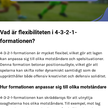
Vad är flexibiliteten i 4-3-2-1-
formationen?
4-3-2-1-formationen är mycket flexibel, vilket gör att lagen
kan anpassa sig till olika motståndare och spelsituationer.
Denna formation betonar positionsutbyte, vilket gör att
spelarna kan skifta roller dynamiskt samtidigt som de
upprätthåller både offensiv kreativitet och defensiv soliditet.
Hur formationen anpassar sig till olika motståndare
4-3-2-1-formationen kan skräddarsys för att utnyttja
svagheterna hos olika motståndare. Till exempel, mot lag