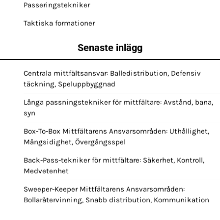
Passeringstekniker
Taktiska formationer
Senaste inlägg
Centrala mittfältsansvar: Balledistribution, Defensiv
täckning, Speluppbyggnad
Långa passningstekniker för mittfältare: Avstånd, bana,
syn
Box-To-Box Mittfältarens Ansvarsområden: Uthållighet,
Mångsidighet, Övergångsspel
Back-Pass-tekniker för mittfältare: Säkerhet, Kontroll,
Medvetenhet
Sweeper-Keeper Mittfältarens Ansvarsområden:
Bollaråtervinning, Snabb distribution, Kommunikation