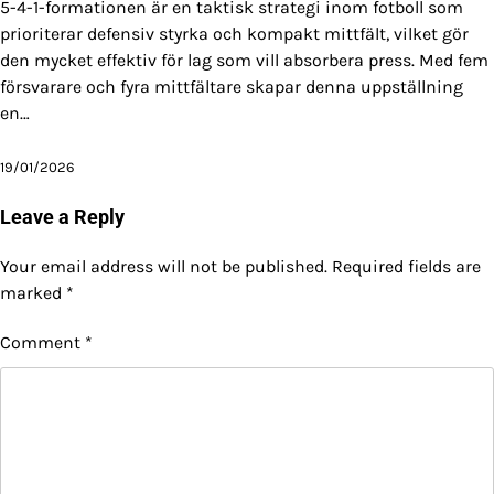
5-4-1-formationen är en taktisk strategi inom fotboll som
prioriterar defensiv styrka och kompakt mittfält, vilket gör
den mycket effektiv för lag som vill absorbera press. Med fem
försvarare och fyra mittfältare skapar denna uppställning
en…
19/01/2026
Leave a Reply
Your email address will not be published.
Required fields are
marked
*
Comment
*