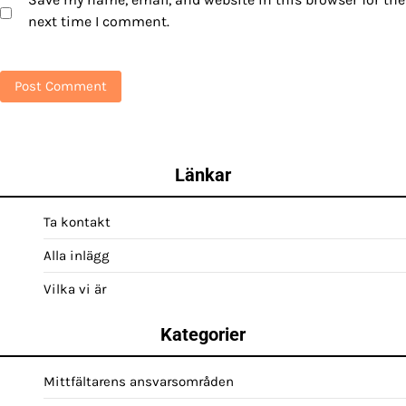
next time I comment.
Länkar
Ta kontakt
Alla inlägg
Vilka vi är
Kategorier
Mittfältarens ansvarsområden