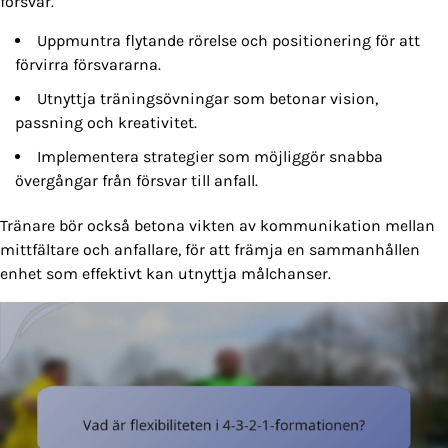
försvar.
Uppmuntra flytande rörelse och positionering för att
förvirra försvararna.
Utnyttja träningsövningar som betonar vision,
passning och kreativitet.
Implementera strategier som möjliggör snabba
övergångar från försvar till anfall.
Tränare bör också betona vikten av kommunikation mellan
mittfältare och anfallare, för att främja en sammanhållen
enhet som effektivt kan utnyttja målchanser.