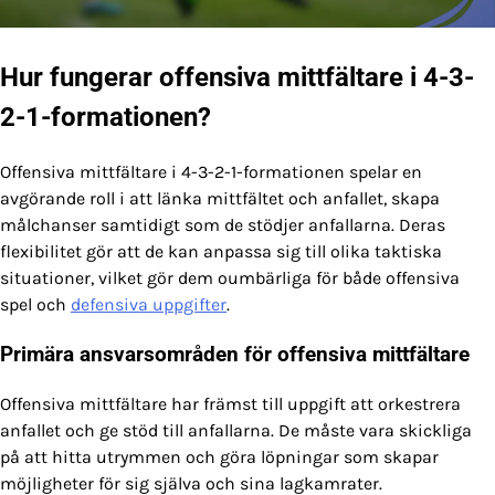
Hur fungerar offensiva mittfältare i 4-3-
2-1-formationen?
Offensiva mittfältare i 4-3-2-1-formationen spelar en
avgörande roll i att länka mittfältet och anfallet, skapa
målchanser samtidigt som de stödjer anfallarna. Deras
flexibilitet gör att de kan anpassa sig till olika taktiska
situationer, vilket gör dem oumbärliga för både offensiva
spel och
defensiva uppgifter
.
Primära ansvarsområden för offensiva mittfältare
Offensiva mittfältare har främst till uppgift att orkestrera
anfallet och ge stöd till anfallarna. De måste vara skickliga
på att hitta utrymmen och göra löpningar som skapar
möjligheter för sig själva och sina lagkamrater.