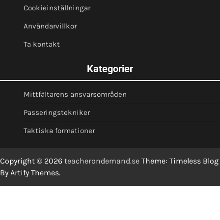
Cookieinställningar
Användarvillkor
Ta kontakt
Kategorier
Mittfältarens ansvarsområden
Passeringstekniker
Taktiska formationer
Copyright © 2026
teacherondemand.se
Theme: Timeless Blog
By
Artify Themes
.