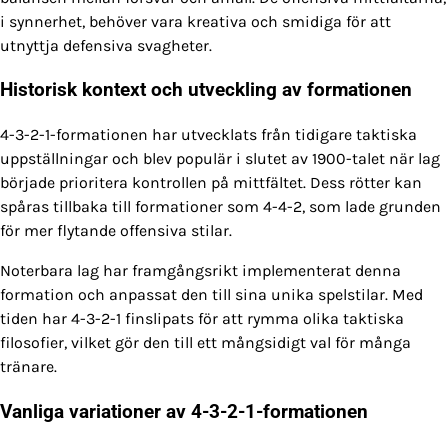
i synnerhet, behöver vara kreativa och smidiga för att
utnyttja defensiva svagheter.
Historisk kontext och utveckling av formationen
4-3-2-1-formationen har utvecklats från tidigare taktiska
uppställningar och blev populär i slutet av 1900-talet när lag
började prioritera kontrollen på mittfältet. Dess rötter kan
spåras tillbaka till formationer som 4-4-2, som lade grunden
för mer flytande offensiva stilar.
Noterbara lag har framgångsrikt implementerat denna
formation och anpassat den till sina unika spelstilar. Med
tiden har 4-3-2-1 finslipats för att rymma olika taktiska
filosofier, vilket gör den till ett mångsidigt val för många
tränare.
Vanliga variationer av 4-3-2-1-formationen