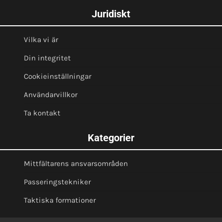
Juridiskt
Vilka vi är
Din integritet
Cookieinställningar
Användarvillkor
Ta kontakt
Kategorier
Mittfältarens ansvarsområden
Passeringstekniker
Taktiska formationer