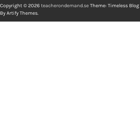
Copyright © 2026
teacherondemand.se
Theme: Timeless Blog
By
Artify Themes
.