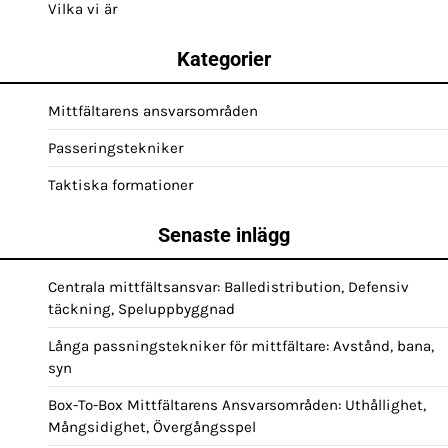
Vilka vi är
Kategorier
Mittfältarens ansvarsområden
Passeringstekniker
Taktiska formationer
Senaste inlägg
Centrala mittfältsansvar: Balledistribution, Defensiv
täckning, Speluppbyggnad
Långa passningstekniker för mittfältare: Avstånd, bana,
syn
Box-To-Box Mittfältarens Ansvarsområden: Uthållighet,
Mångsidighet, Övergångsspel